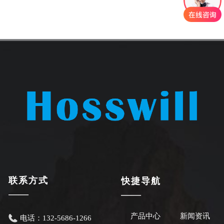
联系方式
快捷导航
——
——
产品中心
新闻资讯
电话：
132-5686-1266