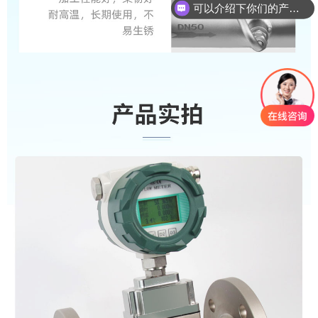
你们是怎么收费的呢