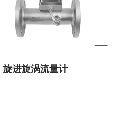
旋进旋涡流量计